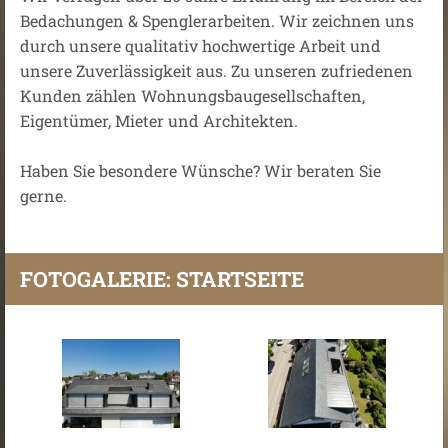
Bedachungen & Spenglerarbeiten. Wir zeichnen uns
durch unsere qualitativ hochwertige Arbeit und
unsere Zuverlässigkeit aus. Zu unseren zufriedenen
Kunden zählen Wohnungsbaugesellschaften,
Eigentümer, Mieter und Architekten.
Haben Sie besondere Wünsche? Wir beraten Sie
gerne.
FOTOGALERIE: STARTSEITE