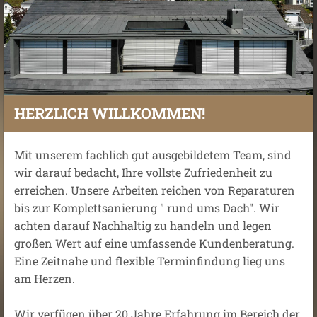
HERZLICH WILLKOMMEN!
Mit unserem fachlich gut ausgebildetem Team, sind
wir darauf bedacht, Ihre vollste Zufriedenheit zu
erreichen. Unsere Arbeiten reichen von Reparaturen
bis zur Komplettsanierung " rund ums Dach". Wir
achten darauf Nachhaltig zu handeln und legen
großen Wert auf eine umfassende Kundenberatung.
Eine Zeitnahe und flexible Terminfindung lieg uns
am Herzen.
Wir verfügen über 20 Jahre Erfahrung im Bereich der